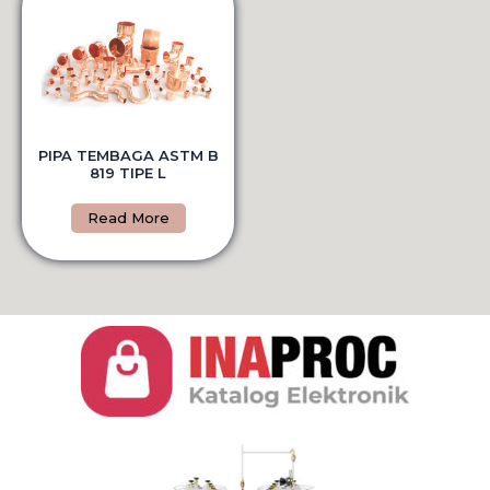
PIPA TEMBAGA ASTM B
819 TIPE L
Read More