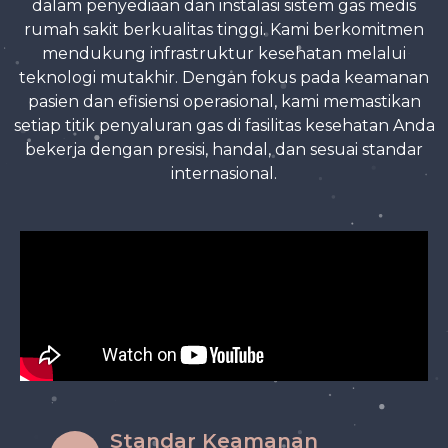
dalam penyediaan dan instalasi sistem gas medis
rumah sakit berkualitas tinggi. Kami berkomitmen
mendukung infrastruktur kesehatan melalui
teknologi mutakhir. Dengan fokus pada keamanan
pasien dan efisiensi operasional, kami memastikan
setiap titik penyaluran gas di fasilitas kesehatan Anda
bekerja dengan presisi, handal, dan sesuai standar
internasional.
Standar Keamanan