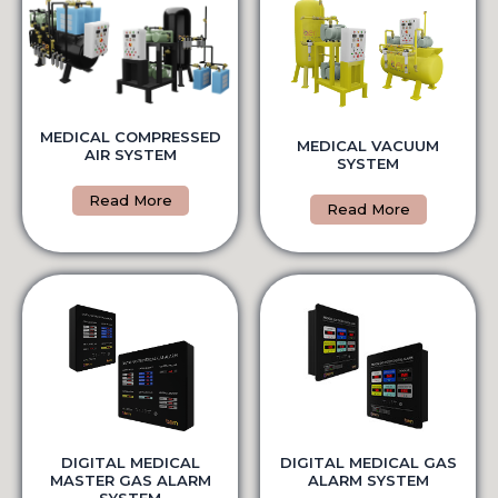
MEDICAL COMPRESSED
MEDICAL VACUUM
AIR SYSTEM
SYSTEM
Read More
Read More
DIGITAL MEDICAL GAS
DIGITAL MEDICAL
ALARM SYSTEM
MASTER GAS ALARM