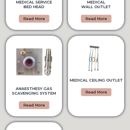
MEDICAL SERVICE
MEDICAL
BED HEAD
WALL OUTLET
Read More
Read More
MEDICAL CEILING OUTLET
ANAESTHESY GAS
Read More
SCAVENGING SYSTEM
Read More