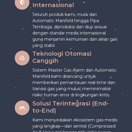
Internasional
Seluruh produk kami, mulai dari
Automatic Manifold hingga Pipa
Tembaga, diproduksi dan diuji sesuai
dengan standar medis internasional
guna menjamin kemurnian dan aliran gas
yang stabil.
Teknologi Otomasi
Canggih
Sistem Master Gas Alarm dan Automatic
Manifold kami dirancang untuk
memberikan pemantauan real-time dan
transisi gas yang mulus, meminimalisir
risiko human error di lingkungan kritis.
Solusi Terintegrasi (End-
to-End)
Kami menyediakan ekosistem gas medis
yang lengkap—dari sentral (Compressed