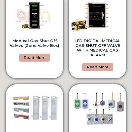
Medical Gas Shut Off
LED DIGITAL MEDICAL
Valves (Zone Valve Box)
GAS SHUT OFF VALVE
WITH MEDICAL GAS
ALARM
Read More
Read More