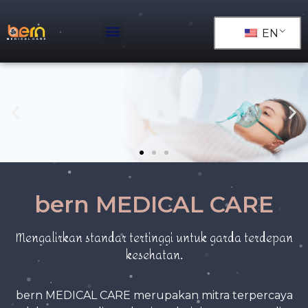
EN
bern MEDICAL CARE
Mengalirkan standar tertinggi untuk garda terdepan
kesehatan.
bern MEDICAL CARE merupakan mitra terpercaya