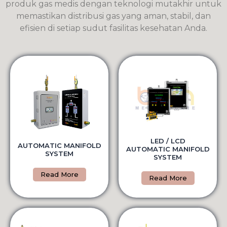
produk gas medis dengan teknologi mutakhir untuk
memastikan distribusi gas yang aman, stabil, dan
efisien di setiap sudut fasilitas kesehatan Anda.
LED / LCD
AUTOMATIC MANIFOLD
AUTOMATIC MANIFOLD
SYSTEM
SYSTEM
Read More
Read More