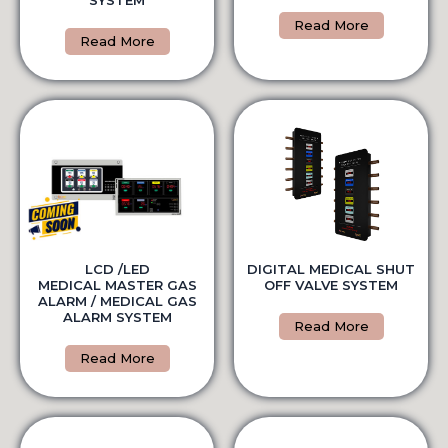
SYSTEM
Read More
Read More
LCD /LED
DIGITAL MEDICAL SHUT
MEDICAL MASTER GAS
OFF VALVE SYSTEM
ALARM / MEDICAL GAS
ALARM SYSTEM
Read More
Read More