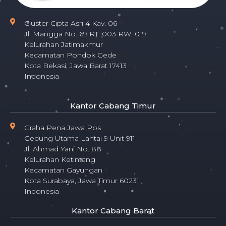
Cluster Cipta Asri 4 Kav. 06
Jl. Mangga No. 69 RT. 003 RW. 019
Kelurahan Jatimakmur
Kecamatan Pondok Gede
Kota Bekasi, Jawa Barat 17413
Indonesia
Kantor Cabang Timur
Graha Pena Jawa Pos
Gedung Utama Lantai 9 Unit 911
Jl. Ahmad Yani No. 88
Kelurahan Ketintang
Kecamatan Gayungan
Kota Surabaya, Jawa Timur 60231
Indonesia
Kantor Cabang Barat