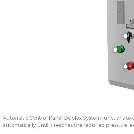
Automatic Control Panel Duplex System functions to 
automatically until it reaches the required pressure lev