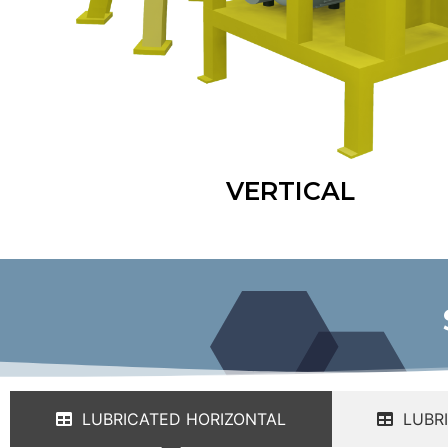
VERTICAL
LUBRICATED HORIZONTAL
LUBR