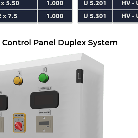
 Control Panel Duplex System