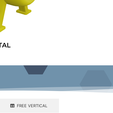
TAL
FREE VERTICAL