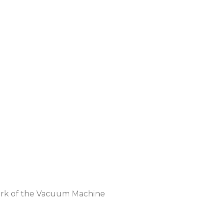
work of the Vacuum Machine