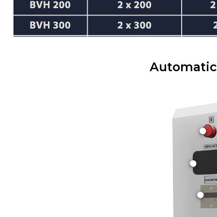
Automatic