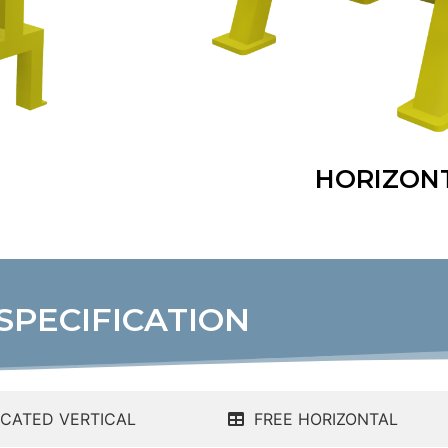
HORIZON
SPECIFICATION
ICATED VERTICAL
FREE HORIZONTAL