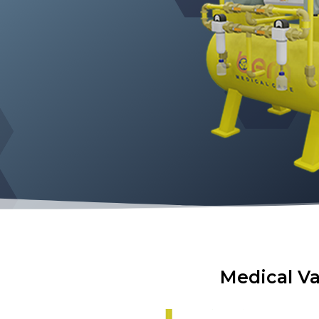
Medical V