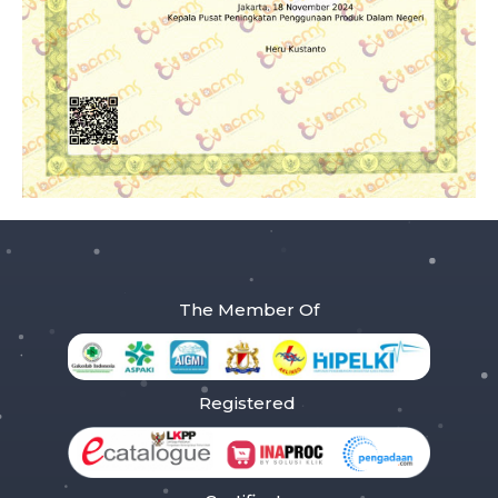
The Member Of
Registered