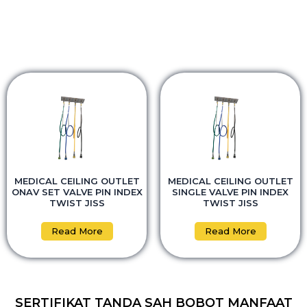
MEDICAL CEILING OUTLET
MEDICAL CEILING OUTLET
ONAV SET VALVE PIN INDEX
SINGLE VALVE PIN INDEX
TWIST JISS
TWIST JISS
Read More
Read More
SERTIFIKAT TANDA SAH BOBOT MANFAAT