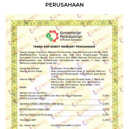
PERUSAHAAN