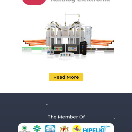
Read More
The Member Of