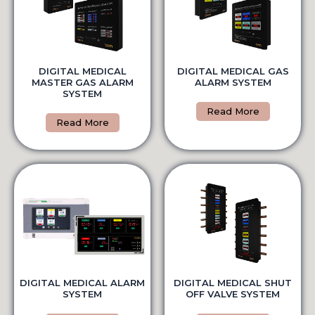
DIGITAL MEDICAL GAS
DIGITAL MEDICAL
ALARM SYSTEM
MASTER GAS ALARM
SYSTEM
Read More
Read More
DIGITAL MEDICAL ALARM
DIGITAL MEDICAL SHUT
SYSTEM
OFF VALVE SYSTEM