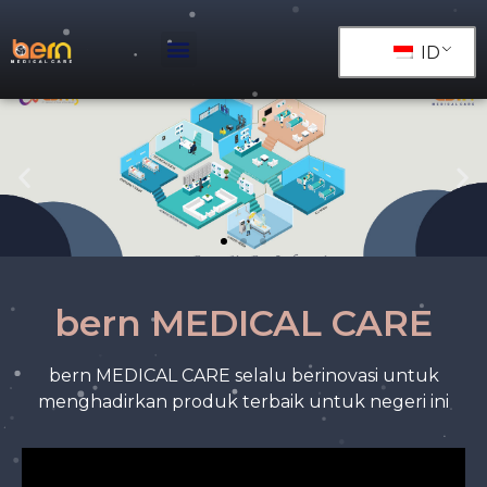
ID
bern MEDICAL CARE
bern MEDICAL CARE selalu berinovasi untuk
menghadirkan produk terbaik untuk negeri ini