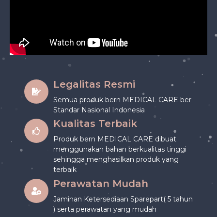
Legalitas Resmi
Semua produk bern MEDICAL CARE ber
Standar Nasional Indonesia
Kualitas Terbaik
Produk bern MEDICAL CARE dibuat
menggunakan bahan berkualitas tinggi
sehingga menghasilkan produk yang
terbaik
Perawatan Mudah
Jaminan Ketersediaan Sparepart( 5 tahun
) serta perawatan yang mudah