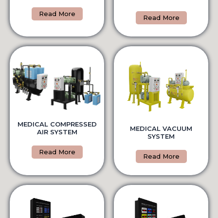
Read More
Read More
MEDICAL COMPRESSED
MEDICAL VACUUM
AIR SYSTEM
SYSTEM
Read More
Read More