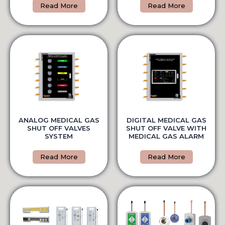
Read More
Read More
ANALOG MEDICAL GAS
DIGITAL MEDICAL GAS
SHUT OFF VALVES
SHUT OFF VALVE WITH
SYSTEM
MEDICAL GAS ALARM
Read More
Read More