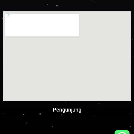
Pengunjung