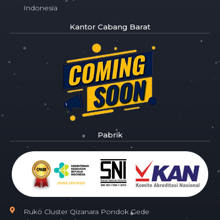
Indonesia
Kantor Cabang Barat
Pabrik
Ruko Cluster Qizanara Pondok Gede