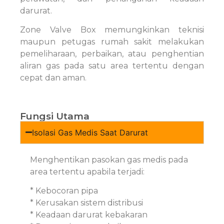
darurat.
Zone Valve Box memungkinkan teknisi
maupun petugas rumah sakit melakukan
pemeliharaan, perbaikan, atau penghentian
aliran gas pada satu area tertentu dengan
cepat dan aman.
Fungsi Utama
Isolasi Gas Medis Saat Darurat
Menghentikan pasokan gas medis pada
area tertentu apabila terjadi:
* Kebocoran pipa
* Kerusakan sistem distribusi
* Keadaan darurat kebakaran