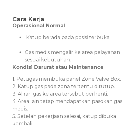
Cara Kerja
Operasional Normal
Katup berada pada posisi terbuka.
Gas medis mengalir ke area pelayanan
sesuai kebutuhan.
Kondisi Darurat atau Maintenance
1. Petugas membuka panel Zone Valve Box.
2. Katup gas pada zona tertentu ditutup.
3. Aliran gas ke area tersebut berhenti.
4. Area lain tetap mendapatkan pasokan gas
medis.
5. Setelah pekerjaan selesai, katup dibuka
kembali.