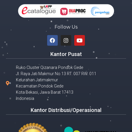
Follow Us
Kantor Pusat
Ruko Cluster Qizanara Pondok Gede
Jl. Raya Jati Makmur No.13 RT. 007 RW. 011
Kelurahan Jatimakmur
Kecamatan Pondok Gede
Kota Bekasi, Jawa Barat 17413
Indonesia
Kantor Distribusi/Operasional