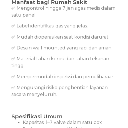
Manfaat bagi Rumah Sakit
✅ Mengontrol hingga 7 jenis gas medis dalam
satu panel.
✅ Label identifikasi gas yang jelas.
✅ Mudah dioperasikan saat kondisi darurat.
✅ Desain wall mounted yang rapi dan aman.
✅ Material tahan korosi dan tahan tekanan
tinggi.
✅ Mempermudah inspeksi dan pemeliharaan.
✅ Mengurangi risiko penghentian layanan
secara menyeluruh.
Spesifikasi Umum
Kapasitas: 1–7 valve dalam satu box