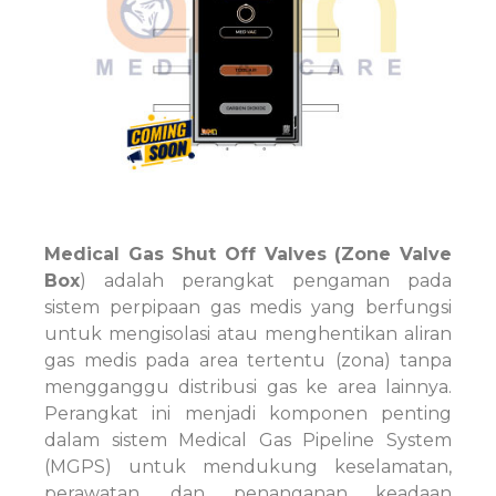
Medical Gas Shut Off Valves (Zone Valve
Box
) adalah perangkat pengaman pada
sistem perpipaan gas medis yang berfungsi
untuk mengisolasi atau menghentikan aliran
gas medis pada area tertentu (zona) tanpa
mengganggu distribusi gas ke area lainnya.
Perangkat ini menjadi komponen penting
dalam sistem Medical Gas Pipeline System
(MGPS) untuk mendukung keselamatan,
perawatan, dan penanganan keadaan