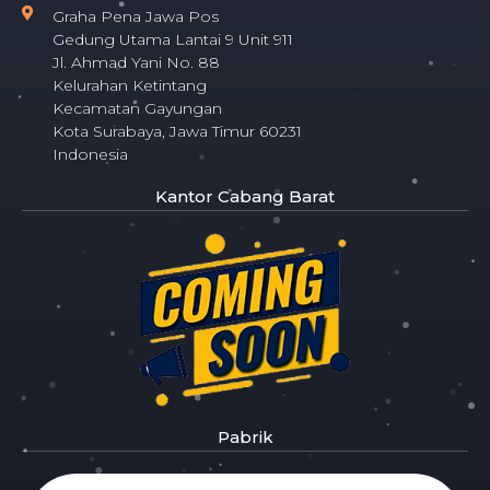
Graha Pena Jawa Pos
Gedung Utama Lantai 9 Unit 911
Jl. Ahmad Yani No. 88
Kelurahan Ketintang
Kecamatan Gayungan
Kota Surabaya, Jawa Timur 60231
Indonesia
Kantor Cabang Barat
Pabrik