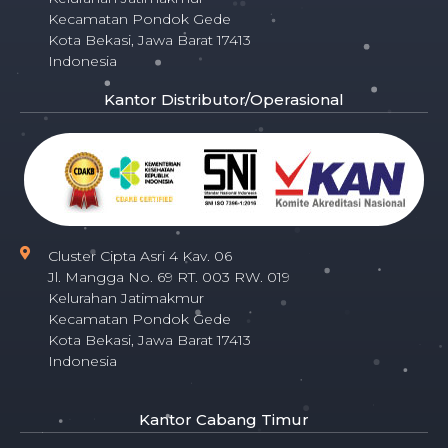
Kecamatan Pondok Gede
Kota Bekasi, Jawa Barat 17413
Indonesia
Kantor Distributor/Operasional
Cluster Cipta Asri 4 Kav. 06
Jl. Mangga No. 69 RT. 003 RW. 019
Kelurahan Jatimakmur
Kecamatan Pondok Gede
Kota Bekasi, Jawa Barat 17413
Indonesia
Kantor Cabang Timur