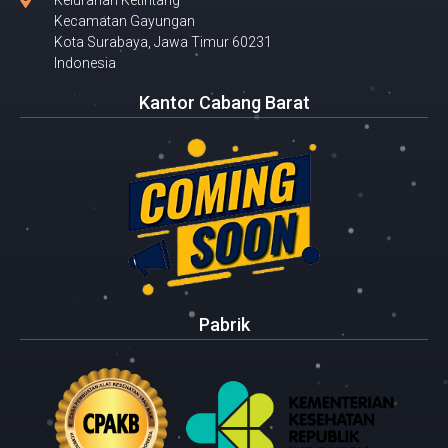
Kecamatan Gayungan
Kota Surabaya, Jawa Timur 60231
Indonesia
Kantor Cabang Barat
Pabrik