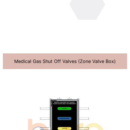
Medical Gas Shut Off Valves (Zone Valve Box)