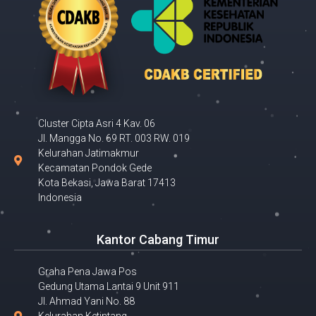
Cluster Cipta Asri 4 Kav. 06
Jl. Mangga No. 69 RT. 003 RW. 019
Kelurahan Jatimakmur
Kecamatan Pondok Gede
Kota Bekasi, Jawa Barat 17413
Indonesia
Kantor Cabang Timur
Graha Pena Jawa Pos
Gedung Utama Lantai 9 Unit 911
Jl. Ahmad Yani No. 88
Kelurahan Ketintang