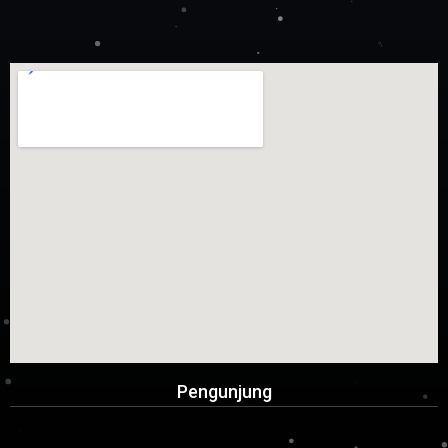
Pengunjung