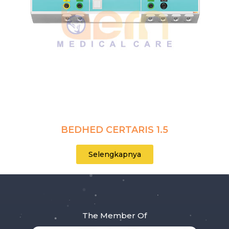
BEDHED CERTARIS 1.5
Selengkapnya
The Member Of