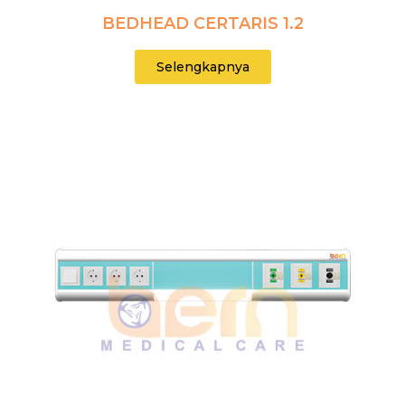
BEDHEAD CERTARIS 1.2
Selengkapnya