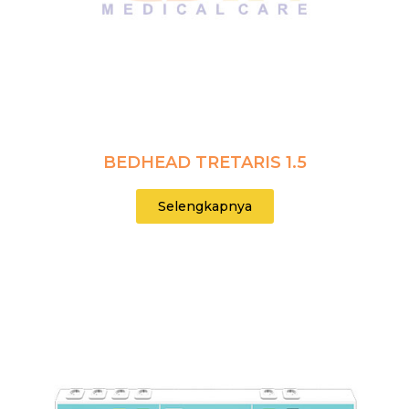
BEDHEAD TRETARIS 1.5
Selengkapnya