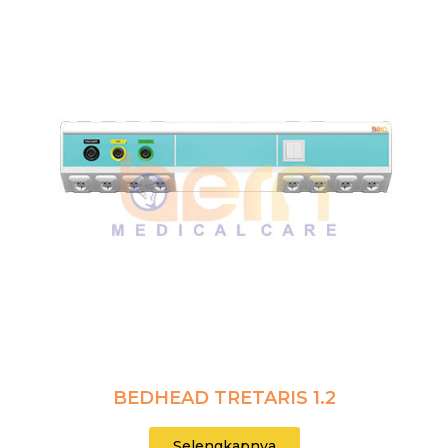
BEDHEAD TRETARIS 1.2
Selengkapnya