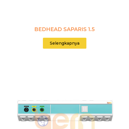
BEDHEAD SAPARIS 1.5
Selengkapnya