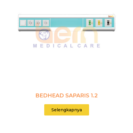
BEDHEAD SAPARIS 1.2
Selengkapnya