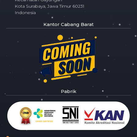
Kota Surabaya, Jawa Timur 60231
Indonesia
Kantor Cabang Barat
Pabrik