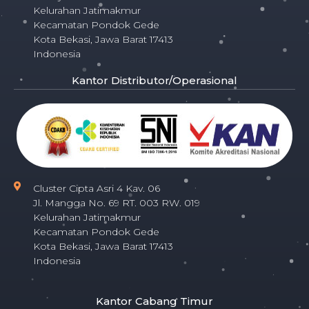
Kelurahan Jatimakmur
Kecamatan Pondok Gede
Kota Bekasi, Jawa Barat 17413
Indonesia
Kantor Distributor/Operasional
Cluster Cipta Asri 4 Kav. 06
Jl. Mangga No. 69 RT. 003 RW. 019
Kelurahan Jatimakmur
Kecamatan Pondok Gede
Kota Bekasi, Jawa Barat 17413
Indonesia
Kantor Cabang Timur