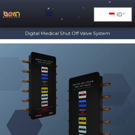
ID
Digital Medical Shut Off Valve System