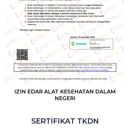
IZIN EDAR ALAT KESEHATAN DALAM
NEGERI
SERTIFIKAT TKDN