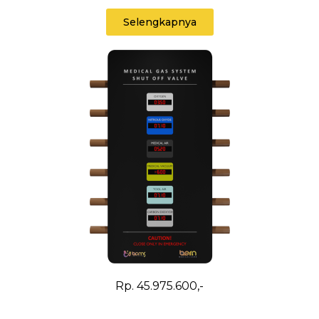
Selengkapnya
Rp. 45.975.600,-