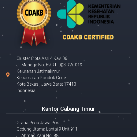
Cluster Cipta Asri 4 Kav. 06
Jl. Mangga No. 69 RT. 003 RW. 019
Kelurahan Jatimakmur
Kecamatan Pondok Gede
Kota Bekasi, Jawa Barat 17413
Indonesia
Kantor Cabang Timur
Graha Pena Jawa Pos
Gedung Utama Lantai 9 Unit 911
Jl. Ahmad Yani No. 88