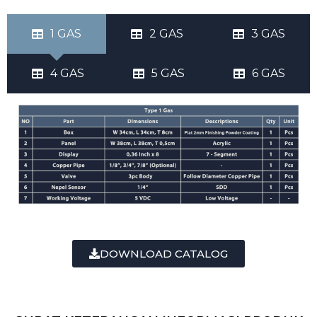
1 GAS
2 GAS
3 GAS
4 GAS
5 GAS
6 GAS
DOWNLOAD CATALOG