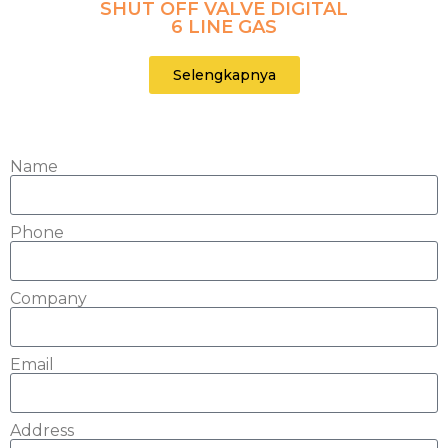
SHUT OFF VALVE DIGITAL
6 LINE GAS
Selengkapnya
Name
Phone
Company
Email
Address