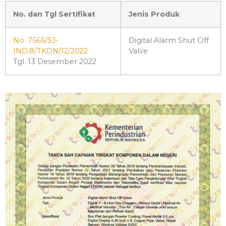
No. dan Tgl Sertifikat
Jenis Produk
No. 7565/SJ-
Digital Alarm Shut Off
IND.8/TKDN/12/2022
Valve
Tgl. 13 Desember 2022