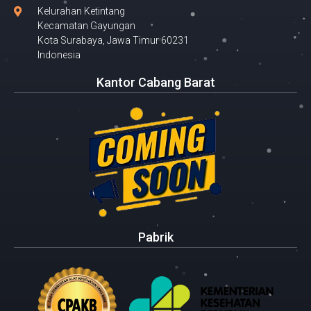
Kelurahan Ketintang
Kecamatan Gayungan
Kota Surabaya, Jawa Timur 60231
Indonesia
Kantor Cabang Barat
Pabrik