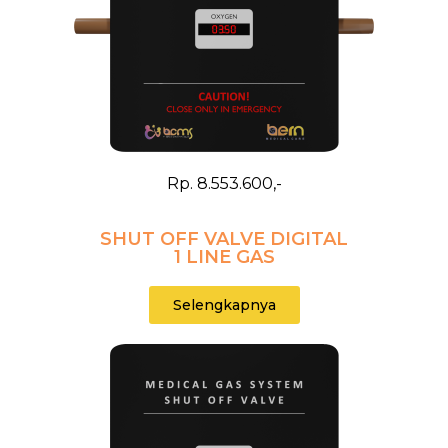
Rp. 8.553.600,-
SHUT OFF VALVE DIGITAL
1 LINE GAS
Selengkapnya