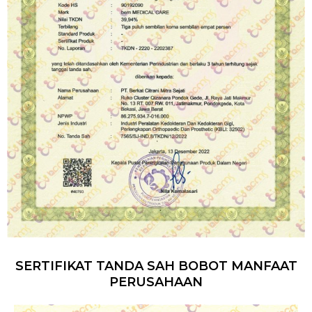
SERTIFIKAT TANDA SAH BOBOT MANFAAT
PERUSAHAAN