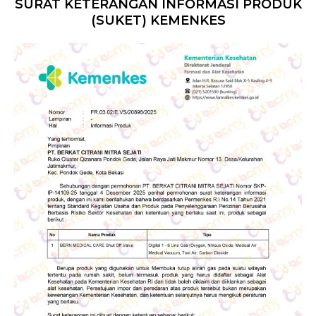
SURAT KETERANGAN INFORMASI PRODUK
(SUKET) KEMENKES