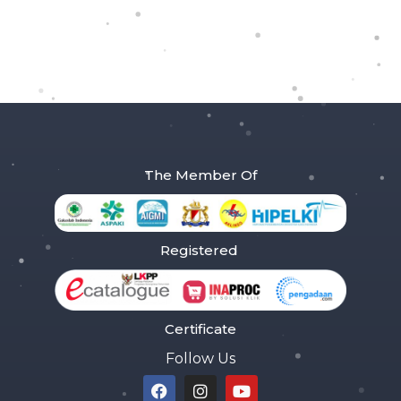
The Member Of
Registered
Certificate
Follow Us