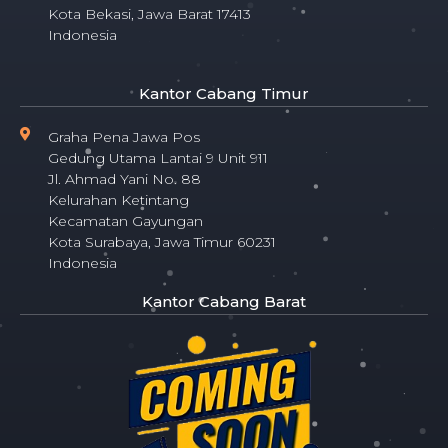
Kota Bekasi, Jawa Barat 17413
Indonesia
Kantor Cabang Timur
Graha Pena Jawa Pos
Gedung Utama Lantai 9 Unit 911
Jl. Ahmad Yani No. 88
Kelurahan Ketintang
Kecamatan Gayungan
Kota Surabaya, Jawa Timur 60231
Indonesia
Kantor Cabang Barat